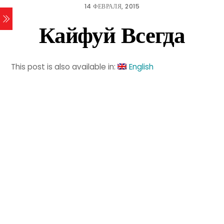
14 ФЕВРАЛЯ, 2015
Кайфуй Всегда
This post is also available in:
English