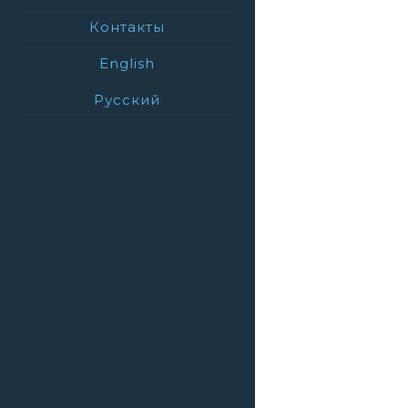
Контакты
English
Русский