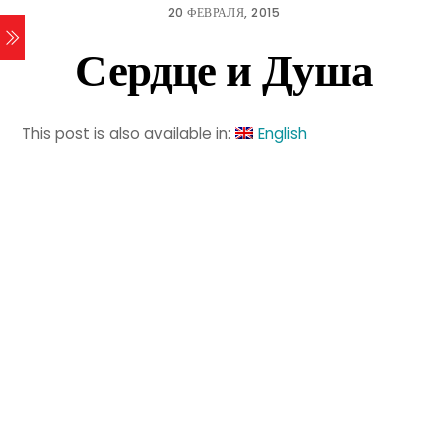
20 ФЕВРАЛЯ, 2015
Сердце и Душа
This post is also available in:
English