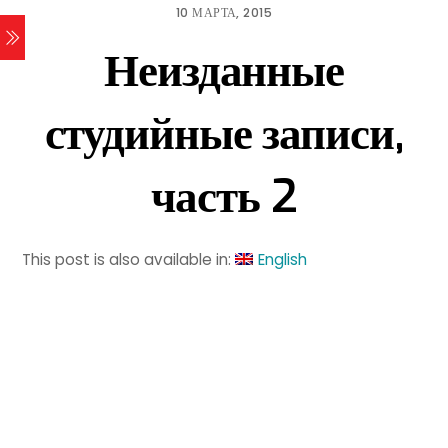
10 МАРТА, 2015
Неизданные
студийные записи,
часть 2
This post is also available in:
English