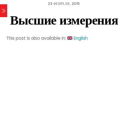
23 ФЕВРАЛЯ, 2015
Высшие измерения
This post is also available in:
English